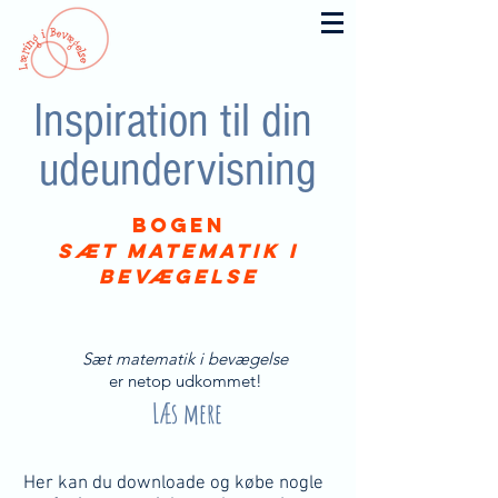
Inspiration til din
udeundervisning
Bogen
Sæt matematik i
bevægelse
Sæt matematik i bevægelse
er netop udkommet!
Læs mere
Her kan du downloade og købe nogle