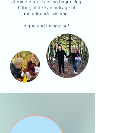
af mine materialer og bøger. Jeg
håber, at de kan bidrage til
din udeundervisning.
Rigtig god fornøjelse!