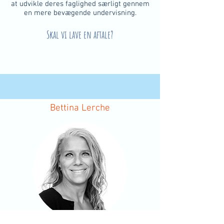
at udvikle deres faglighed særligt gennem
en mere bevægende undervisning.
Skal vi lave en aftale?
Bettina Lerche